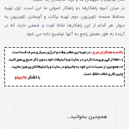
در میان انبوه راهکارها دو راهکار اصولی ما این است: اول تهیه
محافظ صفحه تلویزیون
. دوم تهیه براکت و آویختن تلویزیون به
دیوار. هر کدام از این راهکارها
نقاط قوت و ضعفی
دارند که در
آینده به طور مفصل راجع به آنها توضیح داده می شود.
همچنین بخوانید...