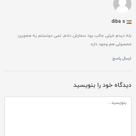
diba s
بله دیدم خیلی جالب بود سفارش دادم. نمی دونستم یه همچین
محصولی هم وجود داره.
ارسال پاسخ
دیدگاه خود را بنویسید