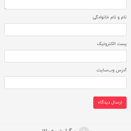
نام و نام خانوادگی
پست الکترونیک
آدرس وب‌سایت
ارسال دیدگاه