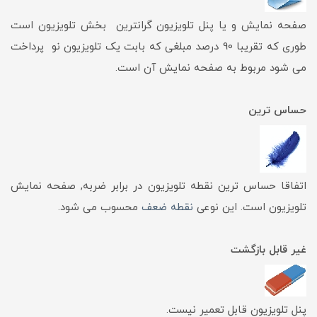
صفحه نمایش و یا پنل تلویزیون گرانترین بخش تلویزیون است
طوری که تقریبا 90 درصد مبلغی که بابت یک تلویزیون نو پرداخت
می شود مربوط به صفحه نمایش آن است.
حساس ترین
اتفاقا حساس ترین نقطه تلویزیون در برابر ضربه, صفحه نمایش
تلویزیون است. این نوعی
نقطه ضعف
محسوب می شود.
غیر قابل بازگشت
پنل تلویزیون قابل تعمیر نیست.