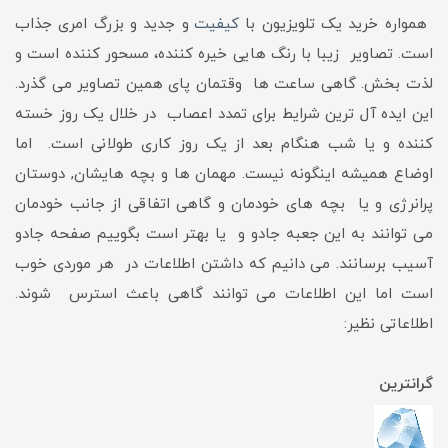
همواره خرید یک تلویزیون با
کیفیت
و جدید و بزرگ امری جذاب
است. تصاویر زیبا با رنگ هایی خیره کننده، مسحور کننده است و
لذت بخش. گاهی ساعت ها وقتمان پای همین تصاویر می گذرد.
این ایده آل ترین شرایط برای تمدد اعصاب در خلال یک روز خسته
کننده و یا شب هنگام بعد از یک روز کاری طولانی است. اما
اوضاع همیشه اینگونه نیست. مهمان ها و بچه هایشان, دوستان
پرانرژی و یا بچه های خودمان و گاهی اتفاقی از جانب خودمان
می توانند به این جعبه جادو و یا بهتر است بگوییم صفحه جادو
آسیب برسانند. می دانیم که داشتن اطلاعات در هر موردی خوب
است اما این اطلاعات می توانند گاهی باعث استرس شوند.
اطلاعاتی نظیر:
گرانترین