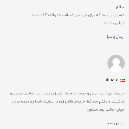
سلام
ممنون از شما که برای خوانش مطالب ما وقت گذاشتید.
موفق باشید
ارسال پاسخ
diba s
من یه بچه سه سال و نیمه دارم که تلویزیونمون رو انداخت زمین و
شکست و رفتم محافظ خریدم کاش زودتر سایت شما رو دیده بودم.
خیلی جالب بود ممنون
ارسال پاسخ