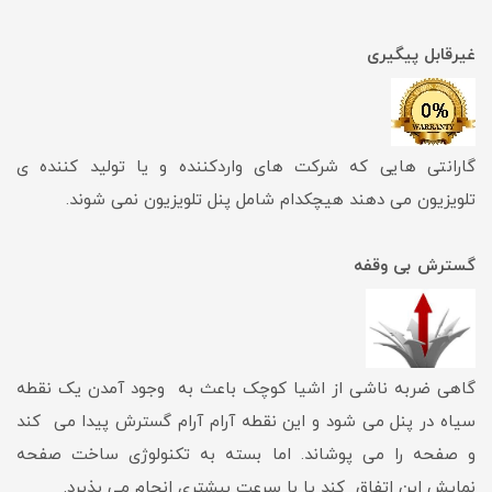
غیرقابل پیگیری
گارانتی هایی که شرکت های واردکننده و یا تولید کننده ی
تلویزیون می دهند هیچکدام شامل پنل تلویزیون نمی شوند.
گسترش بی وقفه
گاهی ضربه ناشی از اشیا کوچک باعث به وجود آمدن یک نقطه
سیاه در پنل می شود و این نقطه آرام آرام گسترش پیدا می کند
و صفحه را می پوشاند. اما بسته به تکنولوژی ساخت صفحه
نمایش این اتفاق کند یا با سرعت بیشتری انجام می پذیرد.