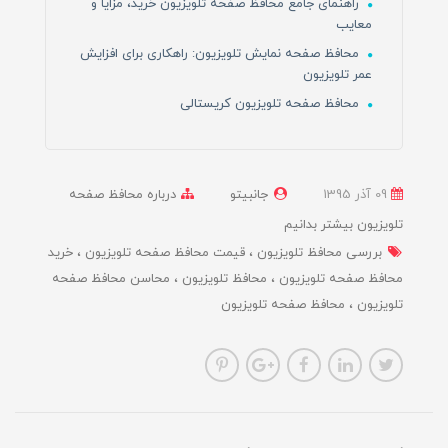
راهنمای جامع محافظ صفحه تلویزیون خرید، مزایا و
معایب
محافظ صفحه نمایش تلویزیون: راهکاری برای افزایش
عمر تلویزیون
محافظ صفحه تلویزیون کریستالی
09 آذر 1395
جانبیتو
درباره محافظ صفحه
تلویزیون بیشتر بدانیم
بررسی محافظ تلویزیون
قیمت محافظ صفحه تلویزیون
خرید
محافظ صفحه تلویزیون
محافظ تلویزیون
محاسن محافظ صفحه
تلویزیون
محافظ صفحه تلویزیون