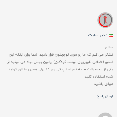
مدیر سایت
سلام
تشکر می کنم که ما رو مورد توجهتون قرار دادید. شما برای اینکه این
اتفاق (افتادن تلویزیون توسط کودکان) براتون پیش نیاد می تونید از
یکی از محصولات ما به نام استپ تی وی که برای همین منظور تولید
شده استفاده کنید.
موفق باشید
ارسال پاسخ