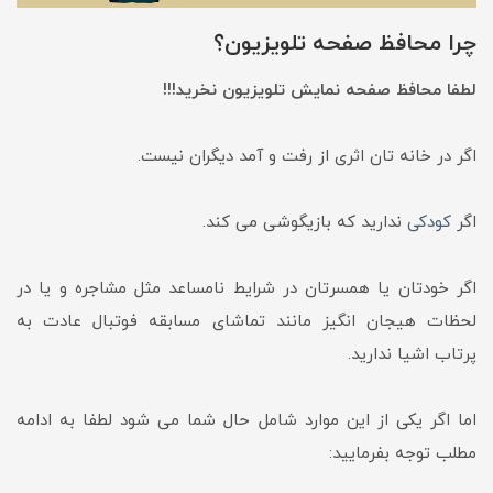
چرا محافظ صفحه تلویزیون؟
لطفا محافظ صفحه نمایش تلویزیون نخرید!!!
اگر در خانه تان اثری از رفت و آمد دیگران نیست.
اگر
کودکی
ندارید که بازیگوشی می کند.
اگر خودتان یا همسرتان در شرایط نامساعد مثل مشاجره و یا در
لحظات هیجان انگیز مانند تماشای مسابقه فوتبال عادت به
پرتاب اشیا ندارید.
اما اگر یکی از این موارد شامل حال شما می شود لطفا به ادامه
مطلب توجه بفرمایید: