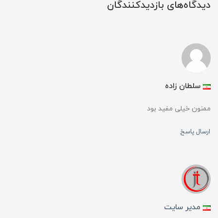
دیدگاه‌های بازدیدکنندگان
سلطان زاده
ممنون خیلی مفید بود
ارسال پاسخ
مدیر سایت