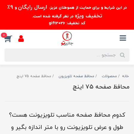
ارسال رایگان
9٪
در این شرایط و برای حمایت از هموطنان عزیز،
و
تخفیف ویژه
در نظر گرفته شده است.
کد تخفیف: gift2026
0
خانه
محصولات
محافظ صفحه تلویزیون
محافظ صفحه 75 اینچ
محافظ صفحه 75 اینچ
کدوم محافظ صفحه مناسب تلویزیونت هست؟
طول و عرض تلویزیونت رو با متر اندازه بگیر و