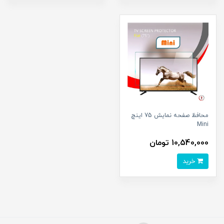
محافظ صفحه نمایش 75 اینچ
Mini
10,540,000 تومان
خرید