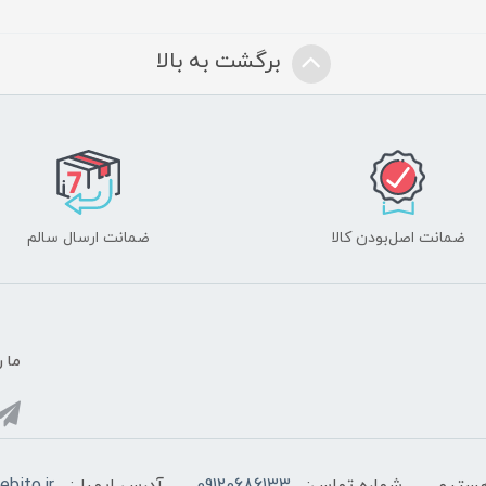
برگشت به بالا
ضمانت اصل‌بودن کالا
ضمانت ارسال سالم
ما ر