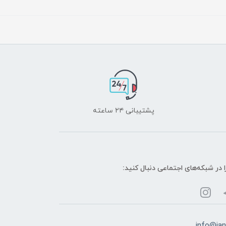
پشتیبانی ۲۴ ساعته
ا در شبکه‌های اجتماعی دنبال کنید: