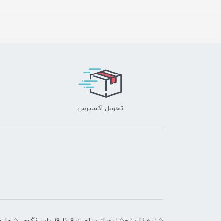
تحویل اکسپرس