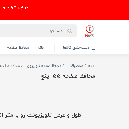
در این شرایط و ب
دسته‌بندی کالاها
خانه
محافظ صفحه
خانه
محصولات
محافظ صفحه تلویزیون
محافظ صفحه 55 این
محافظ صفحه 55 اینچ
طول و عرض تلویزیونت رو با متر ان