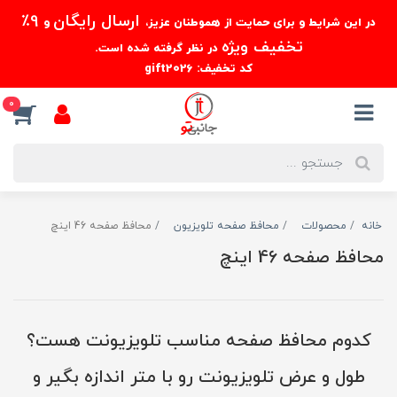
ارسال رایگان
9٪
در این شرایط و برای حمایت از هموطنان عزیز،
و
تخفیف ویژه
در نظر گرفته شده است.
کد تخفیف: gift2026
0
خانه
محصولات
محافظ صفحه تلویزیون
محافظ صفحه 46 اینچ
محافظ صفحه 46 اینچ
کدوم محافظ صفحه مناسب تلویزیونت هست؟
طول و عرض تلویزیونت رو با متر اندازه بگیر و