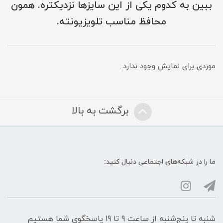
ببین به کدوم یکی از این سایزها نزدیکتره. همون
محافظ مناسب تلویزیونته.
موردی برای نمایش وجود ندارد.
برگشت به بالا
ما را در شبکه‌های اجتماعی دنبال کنید:
شنبه تا پنج‌شنبه از ساعت 9 تا 19 پاسخگوی شما هستیم