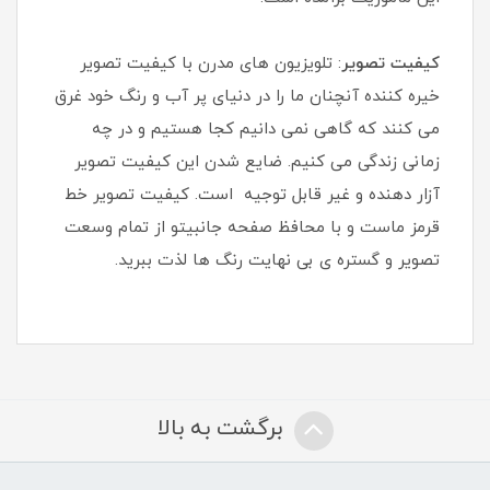
کیفیت تصویر
: تلویزیون های مدرن با کیفیت تصویر
خیره کننده آنچنان ما را در دنیای پر آب و رنگ خود غرق
می کنند که گاهی نمی دانیم کجا هستیم و در چه
زمانی زندگی می کنیم. ضایع شدن این کیفیت تصویر
آزار دهنده و غیر قابل توجیه است. کیفیت تصویر خط
قرمز ماست و با محافظ صفحه جانبیتو از تمام وسعت
تصویر و گستره ی بی نهایت رنگ ها لذت ببرید.
برگشت به بالا