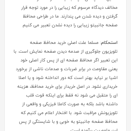
مخالف دیدگاه مرسوم که زیبایی را در مورد توجه قرار
گرفتن و دیده شدن می پندارند. ما در طراحی محافظ
صفحه جانبیتو زیبایی را دیده نشدن تعبیر می کنیم.
استحکام
: مسلما علت اصلی خرید محافظ صفحه
تلویزیون جلوگیری از صدمه دیدن صفحه نمایش است. با
این تعبیر اگر محافظ صفحه ای از پس کار اصلی خود
یعنی مقاومت در برابر ضربات و صدمات ناشی از برخورد
اشیا بر نیاید بهتر است که دور انداخته شود و یا اصلا
خریداری نشود. در اصل خریدار برای خرید محافظ، هزینه
ای را متقبل می شود نه فقط برای اینکه قوت قلب
داشته باشد بلکه به صورت کاملا فیزیکی و واقعی از
تلویزیونش مراقبت شود. با افتخار اعلام می کنیم که
محافظ صفحه جانبیتو به خوبی و با شایستگی از پس
این ماموریت برآمده است.