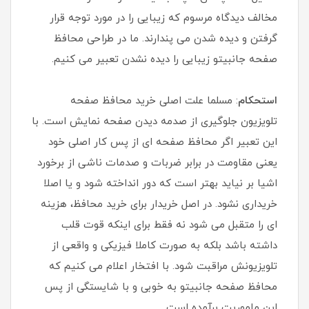
مخالف دیدگاه مرسوم که زیبایی را در مورد توجه قرار
گرفتن و دیده شدن می پندارند. ما در طراحی محافظ
صفحه جانبیتو زیبایی را دیده نشدن تعبیر می کنیم.
استحکام
: مسلما علت اصلی خرید محافظ صفحه
تلویزیون جلوگیری از صدمه دیدن صفحه نمایش است. با
این تعبیر اگر محافظ صفحه ای از پس کار اصلی خود
یعنی مقاومت در برابر ضربات و صدمات ناشی از برخورد
اشیا بر نیاید بهتر است که دور انداخته شود و یا اصلا
خریداری نشود. در اصل خریدار برای خرید محافظ، هزینه
ای را متقبل می شود نه فقط برای اینکه قوت قلب
داشته باشد بلکه به صورت کاملا فیزیکی و واقعی از
تلویزیونش مراقبت شود. با افتخار اعلام می کنیم که
محافظ صفحه جانبیتو به خوبی و با شایستگی از پس
این ماموریت برآمده است.