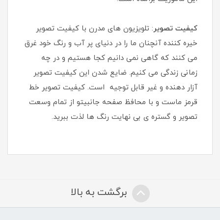
کیفیت تصویر
: تلویزیون های مدرن با کیفیت تصویر
خیره کننده آنچنان ما را در دنیای پر آب و رنگ خود غرق
می کنند که گاهی نمی دانیم کجا هستیم و در چه
زمانی زندگی می کنیم. ضایع شدن این کیفیت تصویر
آزار دهنده و غیر قابل توجیه است. کیفیت تصویر خط
قرمز ماست و با محافظ صفحه جانبیتو از تمام وسعت
تصویر و گستره ی بی نهایت رنگ ها لذت ببرید.
برگشت به بالا