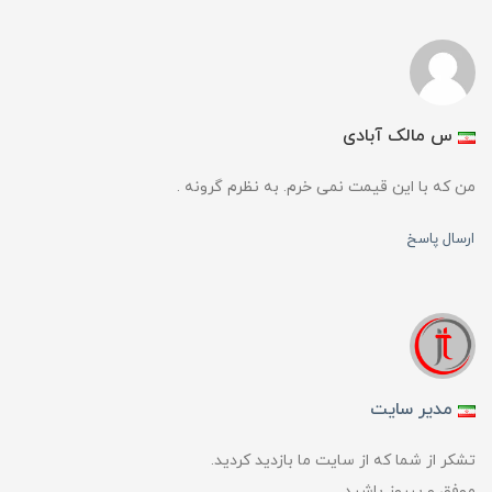
س مالک آبادی
من که با این قیمت نمی خرم. به نظرم گرونه .
ارسال پاسخ
مدیر سایت
تشکر از شما که از سایت ما بازدید کردید.
موفق و پیروز باشید