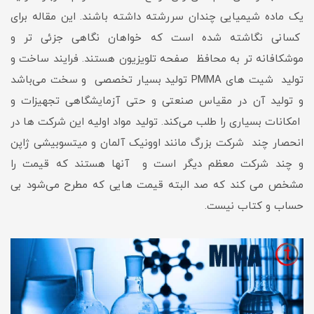
یک ماده شیمیایی چندان سررشته داشته باشند. این مقاله برای
کسانی نگاشته شده است که خواهان نگاهی جزئی تر و
موشکافانه تر به محافظ صفحه تلویزیون هستند. فرایند ساخت و
تولید شیت های PMMA تولید بسیار تخصصی و سخت می‌باشد
و تولید آن در مقیاس صنعتی و حتی آزمایشگاهی تجهیزات و
امکانات بسیاری را طلب می‌کند. تولید مواد اولیه این شرکت ها در
انحصار چند شرکت بزرگ مانند اوونیک آلمان و میتسوبیشی ژاپن
و چند شرکت معظم دیگر است و آنها هستند که قیمت را
مشخص می کند که صد البته قیمت هایی که مطرح می‌شود بی
حساب و کتاب نیست.