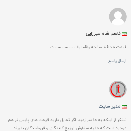
قاسم شاه میرزایی
قیمت محافظ صفحه واقعا بالاسسسسسست
ارسال پاسخ
مدیر سایت
تشکر از اینکه به ما سر زدید. اگر تمایل دارید قیمت های پایین تر هم
موجود است که ما به سفارش توزیع کنندگان و فروشندگان با برند