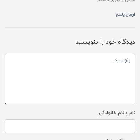
ارسال پاسخ
دیدگاه خود را بنویسید
نام و نام خانوادگی