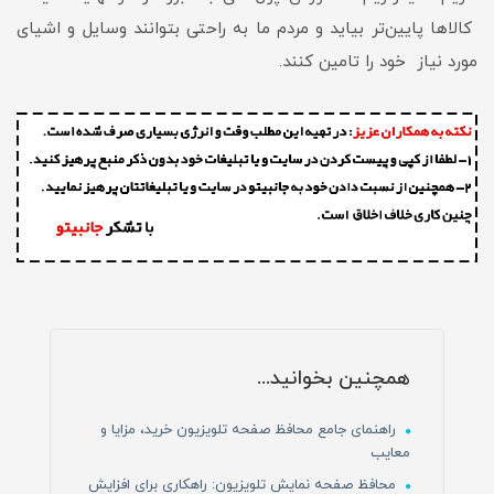
کالاها پایین‌تر بیاید و مردم ما به راحتی بتوانند وسایل و اشیای
مورد نیاز خود را تامین کنند.
همچنین بخوانید...
راهنمای جامع محافظ صفحه تلویزیون خرید، مزایا و
معایب
محافظ صفحه نمایش تلویزیون: راهکاری برای افزایش