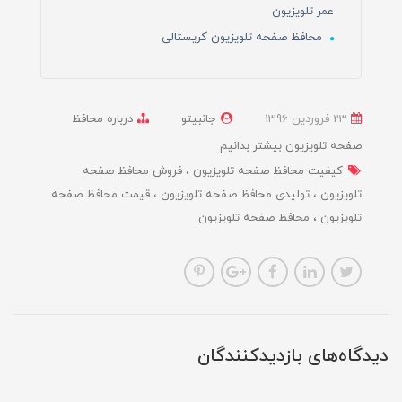
عمر تلویزیون
محافظ صفحه تلویزیون کریستالی
23 فروردین 1396
جانبیتو
درباره محافظ
صفحه تلویزیون بیشتر بدانیم
کیفیت محافظ صفحه تلویزیون
فروش محافظ صفحه
تلویزیون
تولیدی محافظ صفحه تلویزیون
قیمت محافظ صفحه
تلویزیون
محافظ صفحه تلویزیون
دیدگاه‌های بازدیدکنندگان