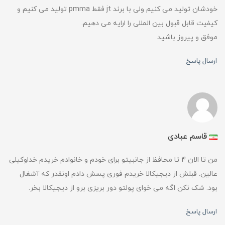
خودشان تولید می کنیم ولی با برند jt فقط pmma تولید می کنیم و
کیفیت قابل قبول بین المللی را ارایه می دهیم.
موفق و پیروز باشید
ارسال پاسخ
قاسم عبادی
من تا الان 4 تا محافظ از جانبیتو برای خودم و خانوادم خریدم خداوکیلی
عالین. قبلش از دیجیکالا خریدم فوری پسش دادم اونقدر که آشغال
بود. شک نکن اگه می خوای پولتو دور بریزی برو از دیجیکالا بخر.
ارسال پاسخ