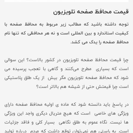
قیمت محافظ صفحه تلویزیون
توجه داشته باشید که مطالب زیر مربوط به محافظ صفحه با
کیفیت استاندارد و بین المللی است و نه هر محافظی که تنها نام
محافظ صفحه را یدک می کشد.
چرا قیمت محافظ صفحه تلویزیون در کشور بالاست؟ این سوالی
است که بسیاری مطرح می‌کنند و گاهی با تعجب پرسیده می
شود که محافظ صفحه تلویزیون مگر بیش از یک طلق پلاستیکی
است چرا قیمتش حتی از شیشه هم بالاتر است؟
در پاسخ باید دانسته شود که ماده ی اولیه محافظ صفحه دارای
ویژگی های خاصی است که هیچ متریال دیگری واجد این ویژگی
ها نیست. نگاه عموم به طلق نگاهی بسیار کلی و فاقد جزئیات
است. به راستی هم نمی‌توان توقع داشت که مردم درباره تولید