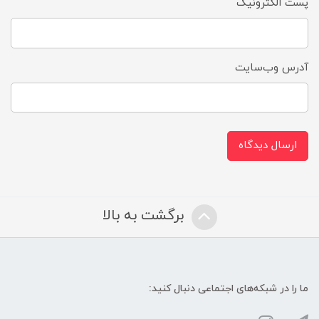
پست الکترونیک
آدرس وب‌سایت
ارسال دیدگاه
برگشت به بالا
ما را در شبکه‌های اجتماعی دنبال کنید: