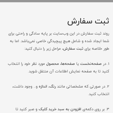
ثبت سفارش
روند ثبت سفارش در این وب‌سایت بر پایه سادگی و راحتی برای
شما ایجاد شده و شامل هیچ پیچیدگی خاصی نمی‌باشد. اما به
طور خلاصه برای
ثبت سفارش
، مراحل زیر را دنبال کنید:
1. در
صفحه‌نخست
یا
صفحه‌ها
،
محصول
مورد نظر خود را انتخاب
کنید تا به صفحه نمایش اطلاعات آن منتقل شوید.
2. در صورتی که مشخصاتی مانند
رنگ
،
اندازه
و... وجود داشت،
انتخاب کنید.
3. بر روی دکمه‌ی
افزودن به سبد خرید کلیک
و صبر کنید تا