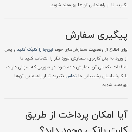
بگیرید تا از راهنمایی آن‌ها بهره‌مند شوید.
پیگیری سفارش
برای اطلاع از وضعیت سفارش‌های خود،
این‌جا را کلیک کنید
و پس
از ورود به پنل کاربری، سفارش مورد نظر را انتخاب کنید تا
اطلاعات تکمیلی آن، نمایش داده شود. در صورتی که سوالی دارید،
با کارشناسان پشتیبانی ما
تماس
بگیرید تا از راهنمایی آن‌ها
بهره‌مند شوید.
آیا امکان پرداخت از طریق
کارت بانکی وجود دارد؟