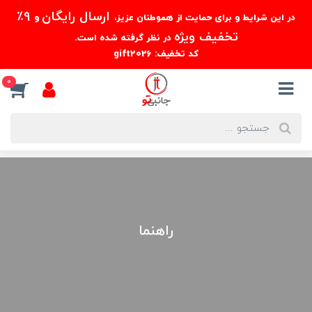
ارسال رایگان
9٪
در این شرایط و برای حمایت از هموطنان عزیز،
و
تخفیف ویژه
در نظر گرفته شده است.
کد تخفیف: gift2026
0
راهنما