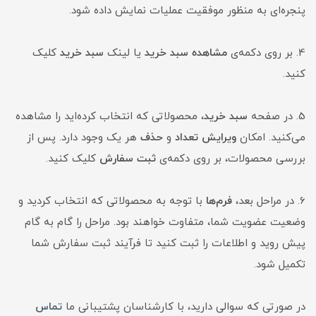
پنجره‌ای به منظور موفقیت عملیات نمایش داده شود.
4. بر روی دکمه‌ی
مشاهده سبد خرید
یا لینک
سبد خرید
کلیک
کنید.
5. در صفحه
سبد خرید
، محصولاتی که انتخاب کرده‌اید را مشاهده
می‌کنید. امکان
ویرایش تعداد
و
حذف
هر یک وجود دارد. پس از
بررسی محصولات، بر روی دکمه‌ی
ثبت سفارش
کلیک کنید.
6. در مراحل بعد،
فرم‌ها
با توجه به محصولاتی که انتخاب کردید و
وضعیت عضویت شما، متفاوت خواهند بود. مراحل را گام به گام
پیش روید و اطلاعات را ثبت کنید تا فرآیند ثبت سفارش شما
تکمیل شود.
در صورتی که سوالی دارید، با کارشناسان پشتیبانی ما
تماس