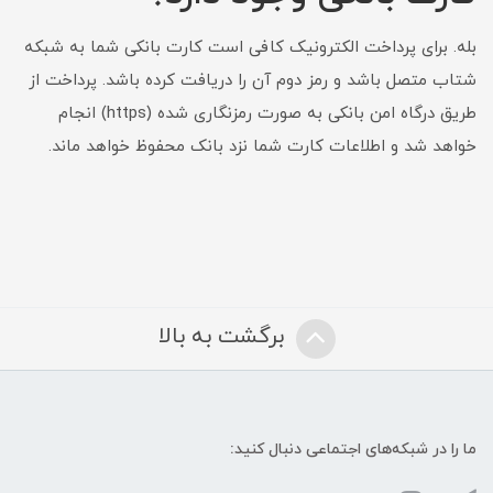
بله. برای پرداخت الکترونیک کافی است کارت بانکی شما به شبکه
شتاب متصل باشد و رمز دوم آن را دریافت کرده باشد. پرداخت از
طریق درگاه امن بانکی به صورت رمزنگاری شده (https) انجام
خواهد شد و اطلاعات کارت شما نزد بانک محفوظ خواهد ماند.
برگشت به بالا
ما را در شبکه‌های اجتماعی دنبال کنید: